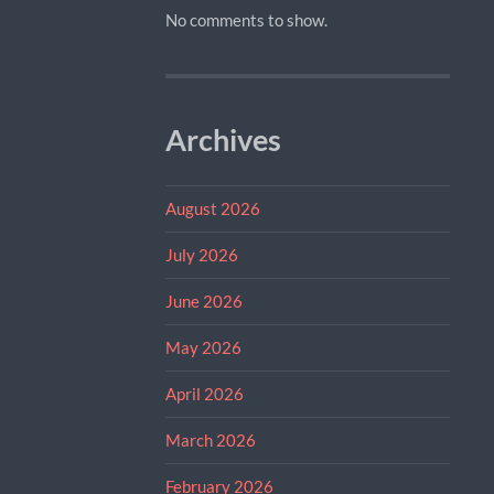
No comments to show.
Archives
August 2026
July 2026
June 2026
May 2026
April 2026
March 2026
February 2026