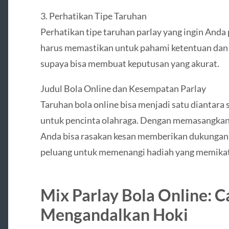
3. Perhatikan Tipe Taruhan
Perhatikan tipe taruhan parlay yang ingin Anda
harus memastikan untuk pahami ketentuan dan 
supaya bisa membuat keputusan yang akurat.
Judul Bola Online dan Kesempatan Parlay
Taruhan bola online bisa menjadi satu diantara
untuk pencinta olahraga. Dengan memasangkan 
Anda bisa rasakan kesan memberikan dukungan
peluang untuk memenangi hadiah yang memikat
Mix Parlay Bola Online: 
Mengandalkan Hoki