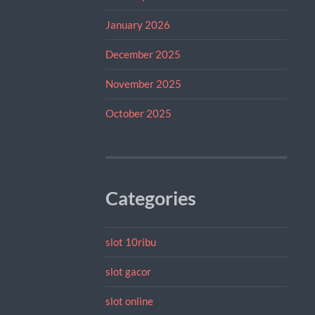
January 2026
December 2025
November 2025
October 2025
Categories
slot 10ribu
slot gacor
slot online