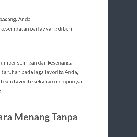
 pasang. Anda
kesempatan parlay yang diberi
 sumber selingan dan kesenangan
taruhan pada laga favorite Anda,
 team favorite sekalian mempunyai
.
Cara Menang Tanpa