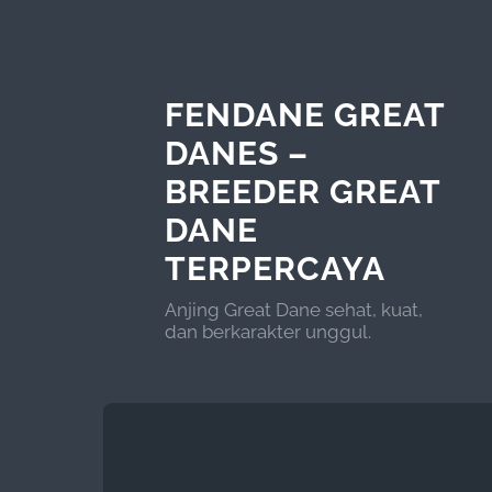
FENDANE GREAT
DANES –
BREEDER GREAT
DANE
TERPERCAYA
Anjing Great Dane sehat, kuat,
dan berkarakter unggul.