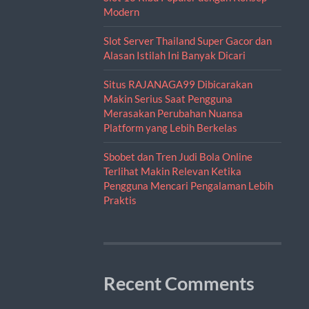
Modern
Slot Server Thailand Super Gacor dan
Alasan Istilah Ini Banyak Dicari
Situs RAJANAGA99 Dibicarakan
Makin Serius Saat Pengguna
Merasakan Perubahan Nuansa
Platform yang Lebih Berkelas
Sbobet dan Tren Judi Bola Online
Terlihat Makin Relevan Ketika
Pengguna Mencari Pengalaman Lebih
Praktis
Recent Comments