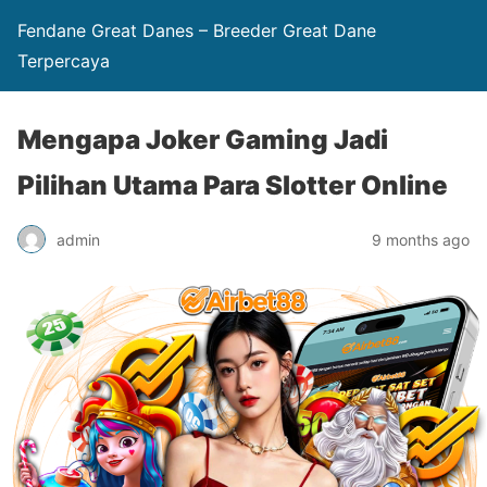
Fendane Great Danes – Breeder Great Dane
Terpercaya
Mengapa Joker Gaming Jadi
Pilihan Utama Para Slotter Online
admin
9 months ago