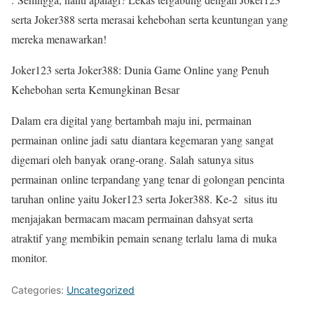
serta Joker388 serta merasai kehebohan serta keuntungan yang
mereka menawarkan!
Joker123 serta Joker388: Dunia Game Online yang Penuh
Kehebohan serta Kemungkinan Besar
Dalam era digital yang bertambah maju ini, permainan
permainan online jadi satu diantara kegemaran yang sangat
digemari oleh banyak orang-orang. Salah satunya situs
permainan online terpandang yang tenar di golongan pencinta
taruhan online yaitu Joker123 serta Joker388. Ke-2 situs itu
menjajakan bermacam macam permainan dahsyat serta
atraktif yang membikin pemain senang terlalu lama di muka
monitor.
Categories:
Uncategorized