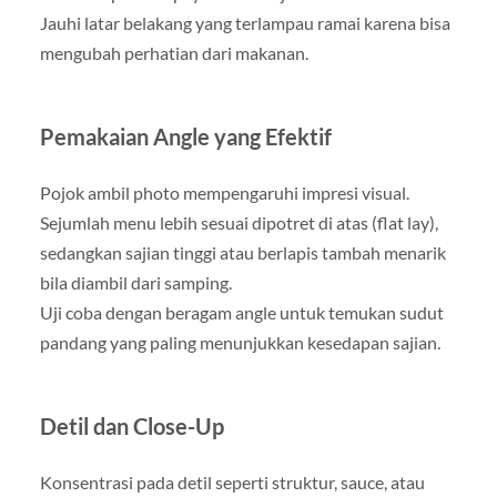
Jauhi latar belakang yang terlampau ramai karena bisa
mengubah perhatian dari makanan.
Pemakaian Angle yang Efektif
Pojok ambil photo mempengaruhi impresi visual.
Sejumlah menu lebih sesuai dipotret di atas (flat lay),
sedangkan sajian tinggi atau berlapis tambah menarik
bila diambil dari samping.
Uji coba dengan beragam angle untuk temukan sudut
pandang yang paling menunjukkan kesedapan sajian.
Detil dan Close-Up
Konsentrasi pada detil seperti struktur, sauce, atau