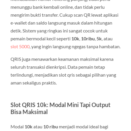
menunggu bank kembali online, dan tidak perlu
mengirim bukti transfer. Cukup scan QR lewat aplikasi
e-wallet dan saldo langsung masuk dalam hitungan
detik. Sistem yang ringkas ini sangat cocok untuk
pemain bermodal kecil seperti
10k
,
10ribu
,
5k
, atau
slot 5000
, yang ingin langsung ngegas tanpa hambatan.
QRIS juga menawarkan keamanan maksimal karena
seluruh transaksi dienkripsi. Data pemain tetap
terlindungi, menjadikan slot qris sebagai pilihan yang
aman sekaligus praktis.
Slot QRIS 10k: Modal Mini Tapi Output
Bisa Maksimal
Modal
10k
atau
10 ribu
menjadi modal ideal bagi