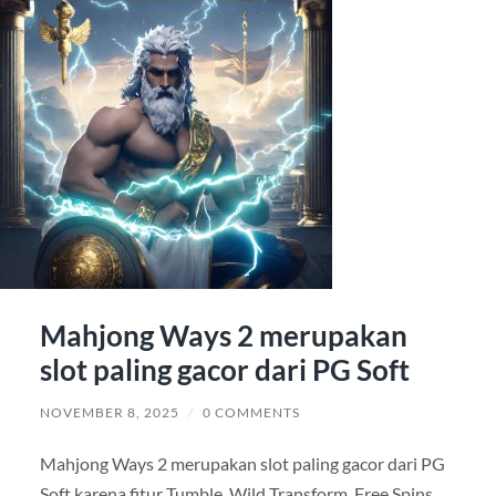
Mahjong Ways 2 merupakan
slot paling gacor dari PG Soft
NOVEMBER 8, 2025
/
0 COMMENTS
Mahjong Ways 2 merupakan slot paling gacor dari PG
Soft karena fitur Tumble, Wild Transform, Free Spins,