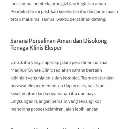
ibu, sampai pembelajaran gizi dan kegiatan aman.
Pendekatan ini pastikan kesehatan ibu dan janin masih
tetap maksimal sampai waktu persalinan datang.
Sarana Persalinan Aman dan Disokong
Tenaga Klinis Eksper
Untuk ibu yang siap-siap jalani persalinan normal,
MadhuriGynae Clinic sediakan sarana bersalin
kekinian yang higienis dan komplet. Team dokter dan
perawat eksper memantau tiap proses, pastikan
keselamatan dan kenyamanan ibu dan bayi.
Lingkungan ruangan bersalin yang tenang ikut
menolong proses kelahiran jalan lebih lancar.