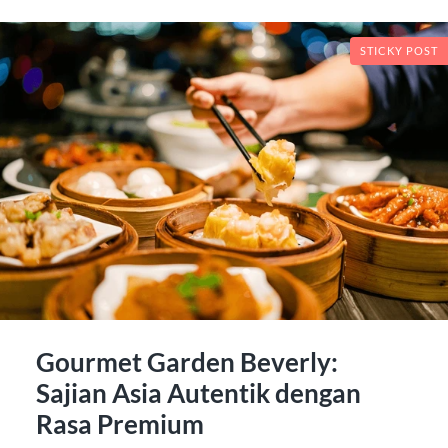
STICKY POST
Gourmet Garden Beverly:
Sajian Asia Autentik dengan
Rasa Premium