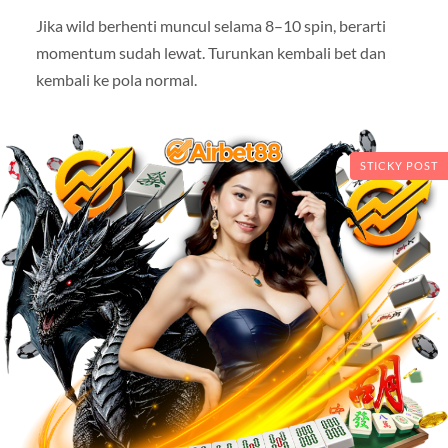
Jika wild berhenti muncul selama 8–10 spin, berarti
momentum sudah lewat. Turunkan kembali bet dan
kembali ke pola normal.
STICKY POST