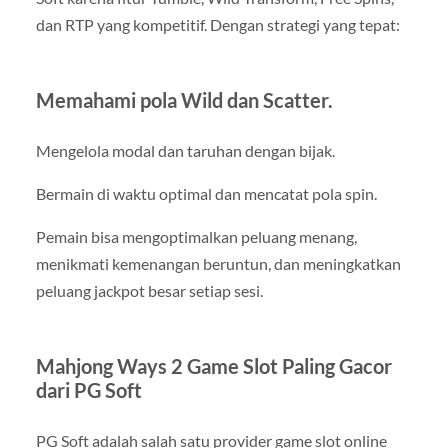
dan RTP yang kompetitif. Dengan strategi yang tepat:
Memahami pola Wild dan Scatter.
Mengelola modal dan taruhan dengan bijak.
Bermain di waktu optimal dan mencatat pola spin.
Pemain bisa mengoptimalkan peluang menang,
menikmati kemenangan beruntun, dan meningkatkan
peluang jackpot besar setiap sesi.
Mahjong Ways 2 Game Slot Paling Gacor
dari PG Soft
PG Soft adalah salah satu provider game slot online