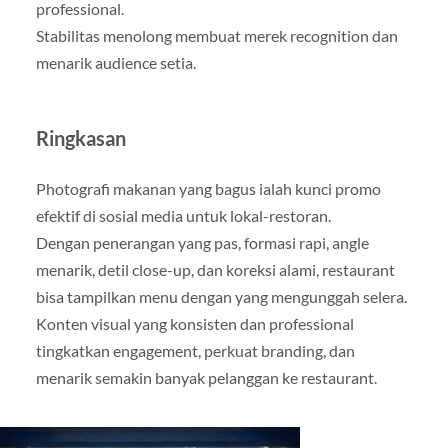
professional.
Stabilitas menolong membuat merek recognition dan
menarik audience setia.
Ringkasan
Photografi makanan yang bagus ialah kunci promo
efektif di sosial media untuk lokal-restoran.
Dengan penerangan yang pas, formasi rapi, angle
menarik, detil close-up, dan koreksi alami, restaurant
bisa tampilkan menu dengan yang mengunggah selera.
Konten visual yang konsisten dan professional
tingkatkan engagement, perkuat branding, dan
menarik semakin banyak pelanggan ke restaurant.