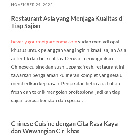
NOVEMBER 24, 2025
Restaurant Asia yang Menjaga Kualitas di
Tiap Sajian
beverly.gourmetgardenma.com
sudah menjadi opsi
khusus untuk pelanggan yang ingin nikmati sajian Asia
autentik dan berkualitas. Dengan menyuguhkan
Chinese cuisine dan sushi Jepang fresh, restaurant ini
tawarkan pengalaman kulineran komplet yang selalu
memberikan kepuasan. Pemakaian beberapa bahan
fresh dan teknik mengolah professional jadikan tiap
sajian berasa konstan dan spesial.
Chinese Cuisine dengan Cita Rasa Kaya
dan Wewangian Ciri khas