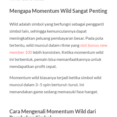
Mengapa Momentum Wild Sangat Penting
Wild adalah simbol yang berfungsi sebagai pengganti
simbol lain, sehingga kemunculannya dapat
meningkatkan peluang pembayaran besar. Pada pola
tertentu, wild muncul dalam ritme yang
slot bonus new
member 100
lebih konsisten. Ketika momentum wild
ini terbentuk, pemain bisa memanfaatkannya untuk
mendapatkan profit cepat.
Momentum wild biasanya terjadi ketika simbol wild
muncul dalam 3–5 spin berturut-turut. Ini
menandakan game sedang memasuki fase hangat.
Cara Mengenali Momentum Wild dari