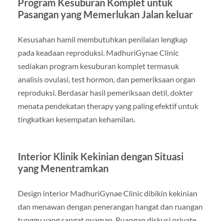
Program Kesuburan Komplet untuk
Pasangan yang Memerlukan Jalan keluar
Kesusahan hamil membutuhkan penilaian lengkap
pada keadaan reproduksi. MadhuriGynae Clinic
sediakan program kesuburan komplet termasuk
analisis ovulasi, test hormon, dan pemeriksaan organ
reproduksi. Berdasar hasil pemeriksaan detil, dokter
menata pendekatan therapy yang paling efektif untuk
tingkatkan kesempatan kehamilan.
Interior Klinik Kekinian dengan Situasi
yang Menentramkan
Design interior MadhuriGynae Clinic dibikin kekinian
dan menawan dengan penerangan hangat dan ruangan
tunggu yang sangat nyaman. Ruangan diskusi private