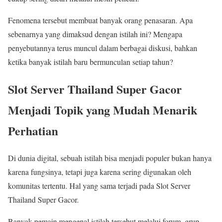
Fenomena tersebut membuat banyak orang penasaran. Apa
sebenarnya yang dimaksud dengan istilah ini? Mengapa
penyebutannya terus muncul dalam berbagai diskusi, bahkan
ketika banyak istilah baru bermunculan setiap tahun?
Slot Server Thailand Super Gacor
Menjadi Topik yang Mudah Menarik
Perhatian
Di dunia digital, sebuah istilah bisa menjadi populer bukan hanya
karena fungsinya, tetapi juga karena sering digunakan oleh
komunitas tertentu. Hal yang sama terjadi pada Slot Server
Thailand Super Gacor.
Banyak pemain mengenal istilah tersebut melalui forum, grup