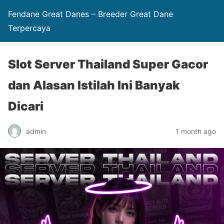
Fendane Great Danes – Breeder Great Dane
Terpercaya
Slot Server Thailand Super Gacor
dan Alasan Istilah Ini Banyak
Dicari
admin
1 month ago