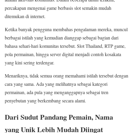
percakapan mengenai game berbasis slot semakin mudah
ditemukan di internet.
Ketika banyak pengguna membahas pengalaman mereka, muncul
berbagai istilah yang kemudian dianggap sebagai bagian dari
bahasa sehari-hari komunitas tersebut. Slot Thailand, RTP game,
pola permainan, hingga server digital menjadi contoh kosakata
yang kini sering terdengar.
Menariknya, tidak semua orang memahami istilah tersebut dengan
cara yang sama. Ada yang melihatnya sebagai kategori
permainan, ada pula yang menganggapnya sebagai tren
penyebutan yang berkembang secara alami.
Dari Sudut Pandang Pemain, Nama
yang Unik Lebih Mudah Diingat