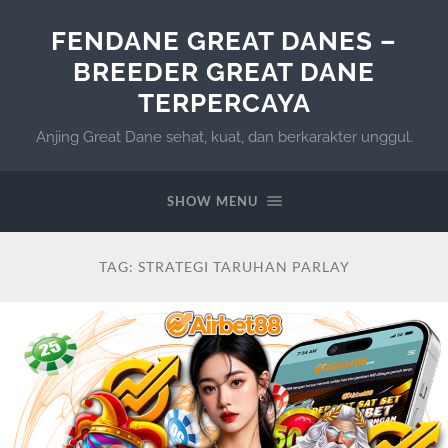
FENDANE GREAT DANES –
BREEDER GREAT DANE
TERPERCAYA
Anjing Great Dane sehat, kuat, dan berkarakter unggul.
SHOW MENU
TAG:
STRATEGI TARUHAN PARLAY