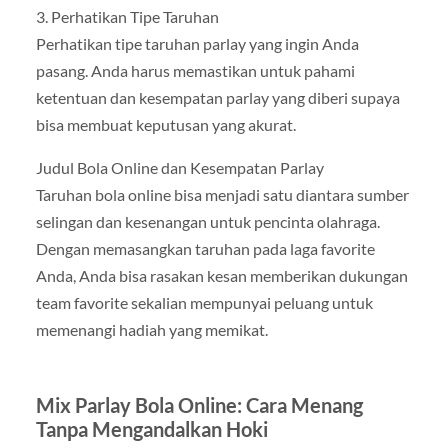
3. Perhatikan Tipe Taruhan
Perhatikan tipe taruhan parlay yang ingin Anda
pasang. Anda harus memastikan untuk pahami
ketentuan dan kesempatan parlay yang diberi supaya
bisa membuat keputusan yang akurat.
Judul Bola Online dan Kesempatan Parlay
Taruhan bola online bisa menjadi satu diantara sumber
selingan dan kesenangan untuk pencinta olahraga.
Dengan memasangkan taruhan pada laga favorite
Anda, Anda bisa rasakan kesan memberikan dukungan
team favorite sekalian mempunyai peluang untuk
memenangi hadiah yang memikat.
Mix Parlay Bola Online: Cara Menang
Tanpa Mengandalkan Hoki