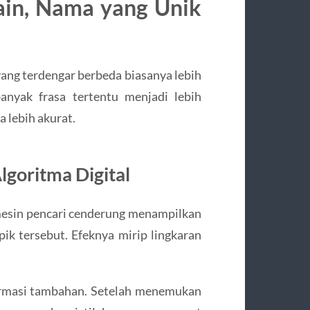
ain, Nama yang Unik
 yang terdengar berbeda biasanya lebih
anyak frasa tertentu menjadi lebih
a lebih akurat.
lgoritma Digital
 mesin pencari cenderung menampilkan
ik tersebut. Efeknya mirip lingkaran
nformasi tambahan. Setelah menemukan