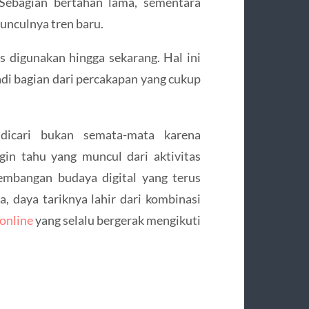
 Sebagian bertahan lama, sementara
unculnya tren baru.
us digunakan hingga sekarang. Hal ini
i bagian dari percakapan yang cukup
 dicari bukan semata-mata karena
gin tahu yang muncul dari aktivitas
kembangan budaya digital yang terus
a, daya tariknya lahir dari kombinasi
online
yang selalu bergerak mengikuti