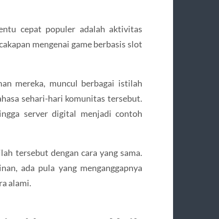
entu cepat populer adalah aktivitas
rcakapan mengenai game berbasis slot
n mereka, muncul berbagai istilah
hasa sehari-hari komunitas tersebut.
ngga server digital menjadi contoh
lah tersebut dengan cara yang sama.
ainan, ada pula yang menganggapnya
a alami.