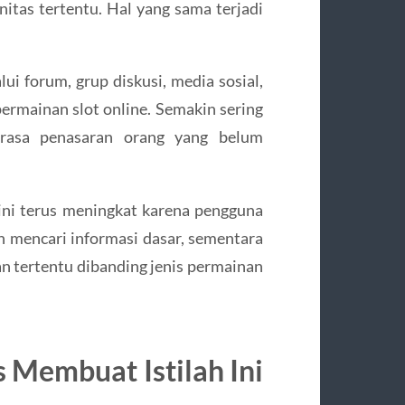
nitas tertentu. Hal yang sama terjadi
ui forum, grup diskusi, media sosial,
rmainan slot online. Semakin sering
 rasa penasaran orang yang belum
 ini terus meningkat karena pengguna
n mencari informasi dasar, sementara
n tertentu dibanding jenis permainan
Membuat Istilah Ini