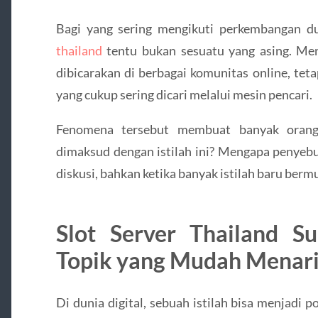
Bagi yang sering mengikuti perkembangan dun
thailand
tentu bukan sesuatu yang asing. Mena
dibicarakan di berbagai komunitas online, teta
yang cukup sering dicari melalui mesin pencari.
Fenomena tersebut membuat banyak orang
dimaksud dengan istilah ini? Mengapa penyeb
diskusi, bahkan ketika banyak istilah baru berm
Slot Server Thailand S
Topik yang Mudah Menari
Di dunia digital, sebuah istilah bisa menjadi 