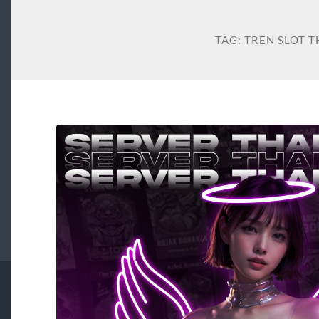
TAG:
TREN SLOT 