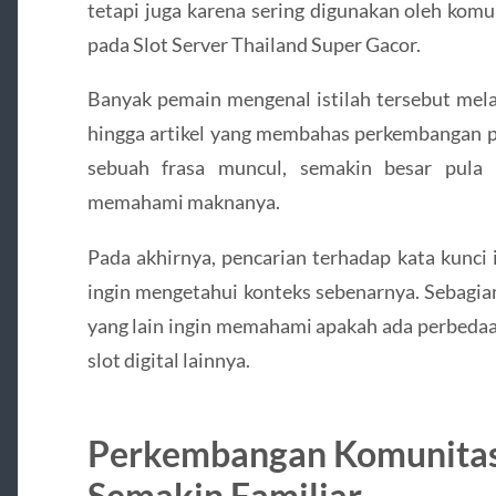
tetapi juga karena sering digunakan oleh komu
pada Slot Server Thailand Super Gacor.
Banyak pemain mengenal istilah tersebut melal
hingga artikel yang membahas perkembangan pe
sebuah frasa muncul, semakin besar pula
memahami maknanya.
Pada akhirnya, pencarian terhadap kata kunci
ingin mengetahui konteks sebenarnya. Sebagia
yang lain ingin memahami apakah ada perbedaa
slot digital lainnya.
Perkembangan Komunitas 
Semakin Familiar