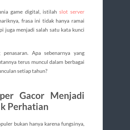
ia game digital, istilah
slot server
riknya, frasa ini tidak hanya ramai
pi juga menjadi salah satu kata kunci
 penasaran. Apa sebenarnya yang
utannya terus muncul dalam berbagai
unculan setiap tahun?
uper Gacor Menjadi
k Perhatian
populer bukan hanya karena fungsinya,