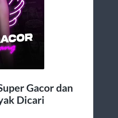
 Super Gacor dan
nyak Dicari