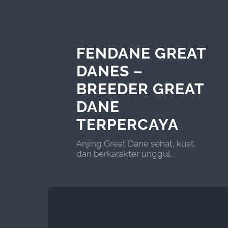
FENDANE GREAT
DANES –
BREEDER GREAT
DANE
TERPERCAYA
Anjing Great Dane sehat, kuat,
dan berkarakter unggul.