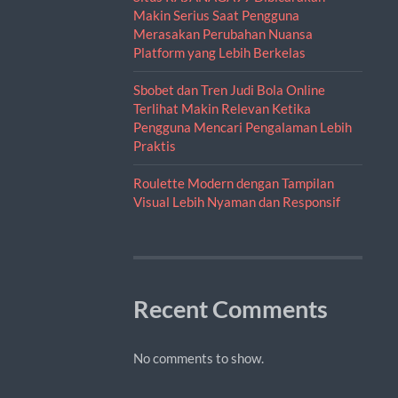
Makin Serius Saat Pengguna
Merasakan Perubahan Nuansa
Platform yang Lebih Berkelas
Sbobet dan Tren Judi Bola Online
Terlihat Makin Relevan Ketika
Pengguna Mencari Pengalaman Lebih
Praktis
Roulette Modern dengan Tampilan
Visual Lebih Nyaman dan Responsif
Recent Comments
No comments to show.