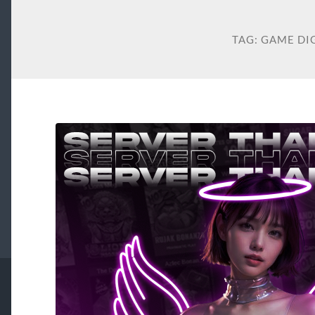
TAG:
GAME DI