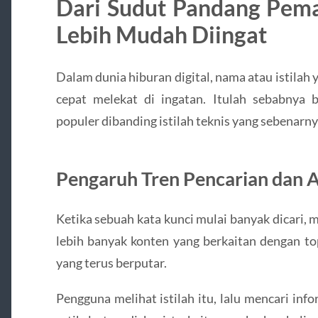
Dari Sudut Pandang Pem
Lebih Mudah Diingat
Dalam dunia hiburan digital, nama atau istilah
cepat melekat di ingatan. Itulah sebabnya b
populer dibanding istilah teknis yang sebenarny
Pengaruh Tren Pencarian dan A
Ketika sebuah kata kunci mulai banyak dicari,
lebih banyak konten yang berkaitan dengan top
yang terus berputar.
Pengguna melihat istilah itu, lalu mencari i