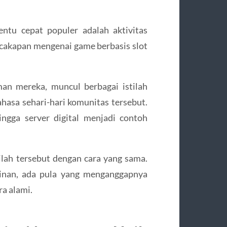
entu cepat populer adalah aktivitas
rcakapan mengenai game berbasis slot
n mereka, muncul berbagai istilah
hasa sehari-hari komunitas tersebut.
ngga server digital menjadi contoh
lah tersebut dengan cara yang sama.
ainan, ada pula yang menganggapnya
a alami.