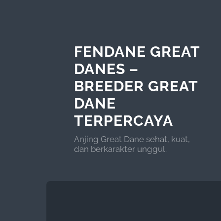
FENDANE GREAT
DANES –
BREEDER GREAT
DANE
TERPERCAYA
Anjing Great Dane sehat, kuat,
dan berkarakter unggul.