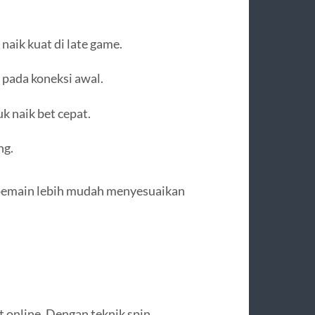
 naik kuat di late game.
 pada koneksi awal.
k naik bet cepat.
ng.
pemain lebih mudah menyesuaikan
 online. Dengan teknik spin