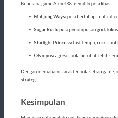
Beberapa game Airbet88 memiliki pola khas:
Mahjong Ways:
pola bertahap, multiplier
Sugar Rush:
pola penumpukan grid, fokus
Starlight Princess:
fast tempo, cocok untu
Olympus:
agresif, pola berubah lebih seri
Dengan memahami karakter pola setiap game, 
strategi.
Kesimpulan
Membaca pola adalah seni dalam permainan slot