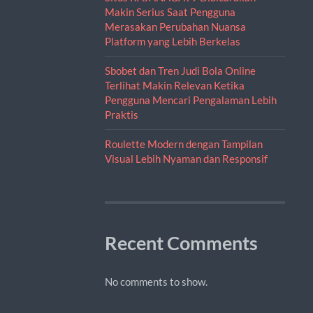
Makin Serius Saat Pengguna
Merasakan Perubahan Nuansa
Platform yang Lebih Berkelas
Sbobet dan Tren Judi Bola Online
Terlihat Makin Relevan Ketika
Pengguna Mencari Pengalaman Lebih
Praktis
Roulette Modern dengan Tampilan
Visual Lebih Nyaman dan Responsif
Recent Comments
No comments to show.