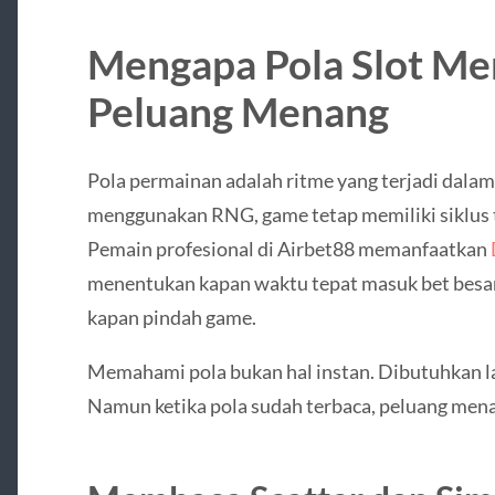
Mengapa Pola Slot M
Peluang Menang
Pola permainan adalah ritme yang terjadi dalam
menggunakan RNG, game tetap memiliki siklus t
Pemain profesional di Airbet88 memanfaatkan
menentukan kapan waktu tepat masuk bet besa
kapan pindah game.
Memahami pola bukan hal instan. Dibutuhkan la
Namun ketika pola sudah terbaca, peluang mena