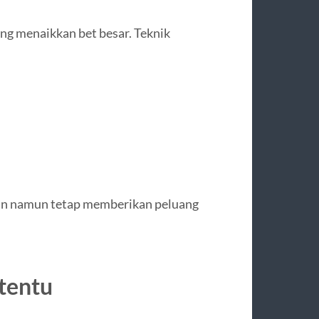
ung menaikkan bet besar. Teknik
an namun tetap memberikan peluang
tentu