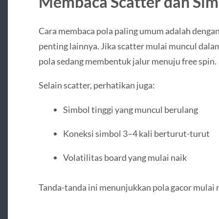
Membaca Scatter dan Sim
Cara membaca pola paling umum adalah dengan m
penting lainnya. Jika scatter mulai muncul dala
pola sedang membentuk jalur menuju free spin.
Selain scatter, perhatikan juga:
Simbol tinggi yang muncul berulang
Koneksi simbol 3–4 kali berturut-turut
Volatilitas board yang mulai naik
Tanda-tanda ini menunjukkan pola gacor mul