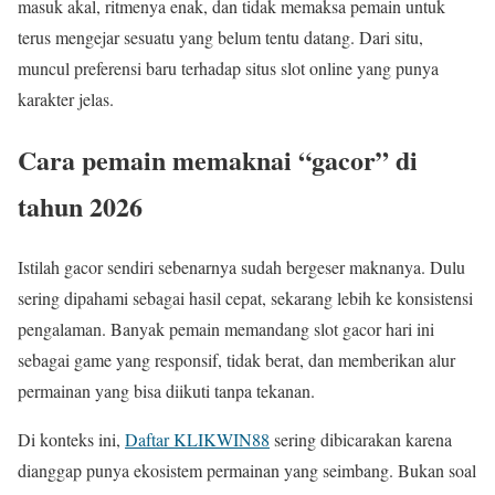
masuk akal, ritmenya enak, dan tidak memaksa pemain untuk
terus mengejar sesuatu yang belum tentu datang. Dari situ,
muncul preferensi baru terhadap situs slot online yang punya
karakter jelas.
Cara pemain memaknai “gacor” di
tahun 2026
Istilah gacor sendiri sebenarnya sudah bergeser maknanya. Dulu
sering dipahami sebagai hasil cepat, sekarang lebih ke konsistensi
pengalaman. Banyak pemain memandang slot gacor hari ini
sebagai game yang responsif, tidak berat, dan memberikan alur
permainan yang bisa diikuti tanpa tekanan.
Di konteks ini,
Daftar KLIKWIN88
sering dibicarakan karena
dianggap punya ekosistem permainan yang seimbang. Bukan soal