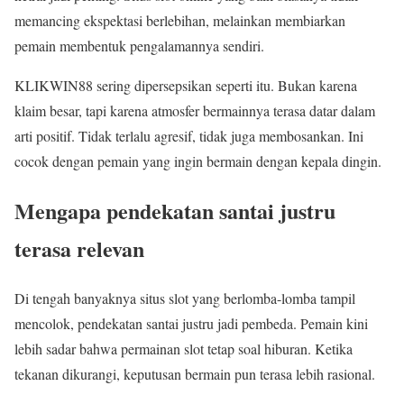
memancing ekspektasi berlebihan, melainkan membiarkan
pemain membentuk pengalamannya sendiri.
KLIKWIN88 sering dipersepsikan seperti itu. Bukan karena
klaim besar, tapi karena atmosfer bermainnya terasa datar dalam
arti positif. Tidak terlalu agresif, tidak juga membosankan. Ini
cocok dengan pemain yang ingin bermain dengan kepala dingin.
Mengapa pendekatan santai justru
terasa relevan
Di tengah banyaknya situs slot yang berlomba-lomba tampil
mencolok, pendekatan santai justru jadi pembeda. Pemain kini
lebih sadar bahwa permainan slot tetap soal hiburan. Ketika
tekanan dikurangi, keputusan bermain pun terasa lebih rasional.