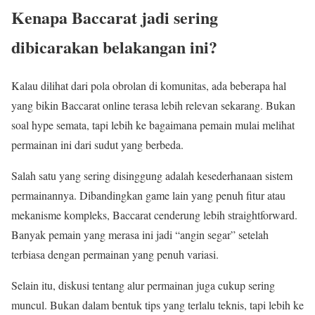
Kenapa Baccarat jadi sering
dibicarakan belakangan ini?
Kalau dilihat dari pola obrolan di komunitas, ada beberapa hal
yang bikin Baccarat online terasa lebih relevan sekarang. Bukan
soal hype semata, tapi lebih ke bagaimana pemain mulai melihat
permainan ini dari sudut yang berbeda.
Salah satu yang sering disinggung adalah kesederhanaan sistem
permainannya. Dibandingkan game lain yang penuh fitur atau
mekanisme kompleks, Baccarat cenderung lebih straightforward.
Banyak pemain yang merasa ini jadi “angin segar” setelah
terbiasa dengan permainan yang penuh variasi.
Selain itu, diskusi tentang alur permainan juga cukup sering
muncul. Bukan dalam bentuk tips yang terlalu teknis, tapi lebih ke