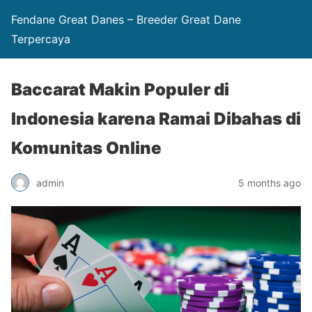
Fendane Great Danes – Breeder Great Dane
Terpercaya
Baccarat Makin Populer di
Indonesia karena Ramai Dibahas di
Komunitas Online
admin
5 months ago