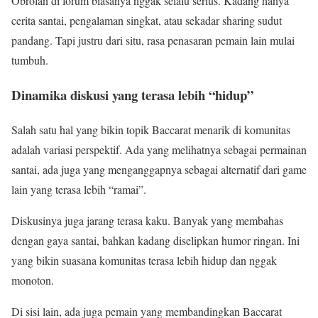
Obrolan di forum biasanya nggak selalu serius. Kadang hanya
cerita santai, pengalaman singkat, atau sekadar sharing sudut
pandang. Tapi justru dari situ, rasa penasaran pemain lain mulai
tumbuh.
Dinamika diskusi yang terasa lebih “hidup”
Salah satu hal yang bikin topik Baccarat menarik di komunitas
adalah variasi perspektif. Ada yang melihatnya sebagai permainan
santai, ada juga yang menganggapnya sebagai alternatif dari game
lain yang terasa lebih “ramai”.
Diskusinya juga jarang terasa kaku. Banyak yang membahas
dengan gaya santai, bahkan kadang diselipkan humor ringan. Ini
yang bikin suasana komunitas terasa lebih hidup dan nggak
monoton.
Di sisi lain, ada juga pemain yang membandingkan Baccarat