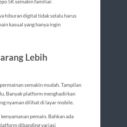
depo 5K semakin familiar.
a hiburan digital tidak selalu harus
main kasual yang hanya ingin
karang Lebih
 permainan semakin mudah. Tampilan
ulu. Banyak platform menghadirkan
ng nyaman dilihat di layar mobile.
hi kenyamanan pemain. Bahkan ada
atform dibanding variasi