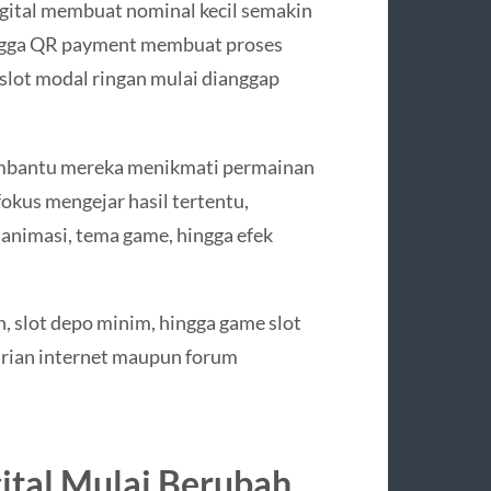
gital membuat nominal kecil semakin
hingga QR payment membuat proses
, slot modal ringan mulai dianggap
embantu mereka menikmati permainan
fokus mengejar hasil tertentu,
animasi, tema game, hingga efek
h, slot depo minim, hingga game slot
carian internet maupun forum
ital Mulai Berubah