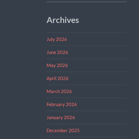
Archives
July 2026
June 2026
May 2026
April 2026
March 2026
February 2026
January 2026
December 2025