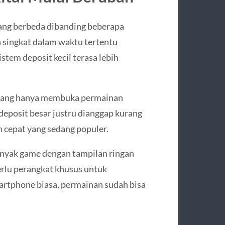
ang berbeda dibanding beberapa
n singkat dalam waktu tertentu
stem deposit kecil terasa lebih
ga yang hanya membuka permainan
 deposit besar justru dianggap kurang
 cepat yang sedang populer.
anyak game dengan tampilan ringan
erlu perangkat khusus untuk
tphone biasa, permainan sudah bisa