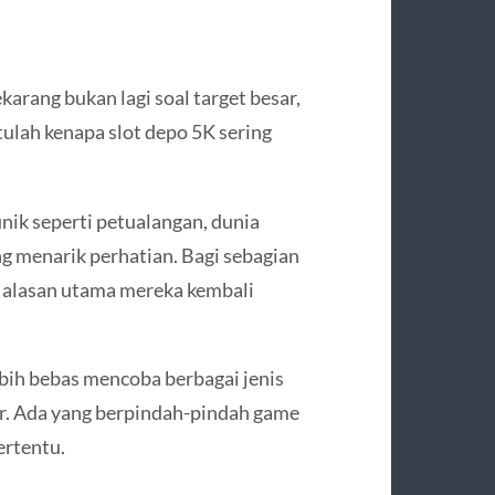
arang bukan lagi soal target besar,
lah kenapa slot depo 5K sering
ik seperti petualangan, dunia
ang menarik perhatian. Bagi sebagian
i alasan utama mereka kembali
bih bebas mencoba berbagai jenis
ar. Ada yang berpindah-pindah game
ertentu.