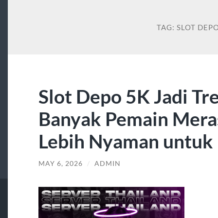
TAG:
SLOT DEP
Slot Depo 5K Jadi Tr
Banyak Pemain Mera
Lebih Nyaman untuk 
MAY 6, 2026
/
ADMIN