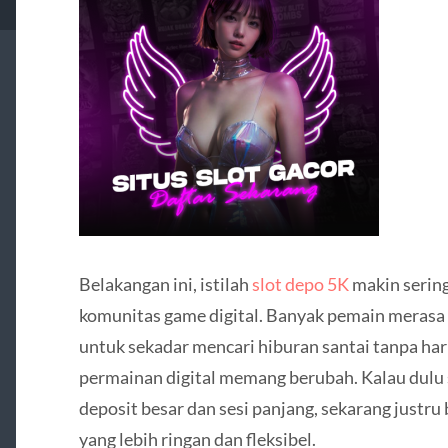
Belakangan ini, istilah
slot depo 5K
makin serin
komunitas game digital. Banyak pemain merasa no
untuk sekadar mencari hiburan santai tanpa ha
permainan digital memang berubah. Kalau dulu 
deposit besar dan sesi panjang, sekarang justr
yang lebih ringan dan fleksibel.