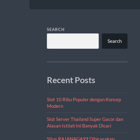
SEARCH
Search
Recent Posts
Slot 10 Ribu Populer dengan Konsep
Modern
Slot Server Thailand Super Gacor dan
Alasan Istilah Ini Banyak Dicari
Situs RAJANAGA99 Dibicarakan