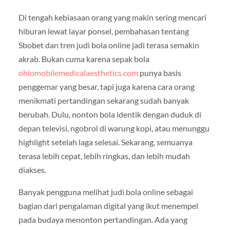
Di tengah kebiasaan orang yang makin sering mencari
hiburan lewat layar ponsel, pembahasan tentang
Sbobet dan tren judi bola online jadi terasa semakin
akrab. Bukan cuma karena sepak bola
ohiomobilemedicalaesthetics.com
punya basis
penggemar yang besar, tapi juga karena cara orang
menikmati pertandingan sekarang sudah banyak
berubah. Dulu, nonton bola identik dengan duduk di
depan televisi, ngobrol di warung kopi, atau menunggu
highlight setelah laga selesai. Sekarang, semuanya
terasa lebih cepat, lebih ringkas, dan lebih mudah
diakses.
Banyak pengguna melihat judi bola online sebagai
bagian dari pengalaman digital yang ikut menempel
pada budaya menonton pertandingan. Ada yang