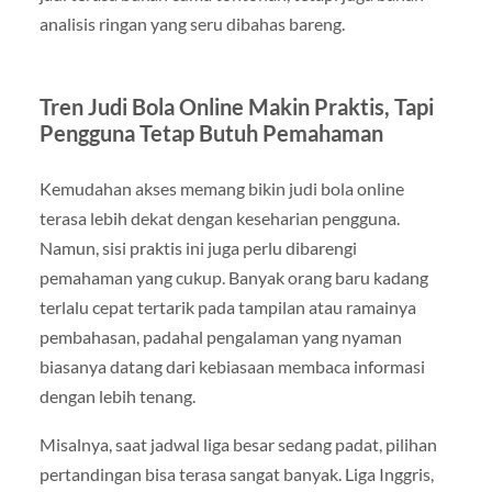
analisis ringan yang seru dibahas bareng.
Tren Judi Bola Online Makin Praktis, Tapi
Pengguna Tetap Butuh Pemahaman
Kemudahan akses memang bikin judi bola online
terasa lebih dekat dengan keseharian pengguna.
Namun, sisi praktis ini juga perlu dibarengi
pemahaman yang cukup. Banyak orang baru kadang
terlalu cepat tertarik pada tampilan atau ramainya
pembahasan, padahal pengalaman yang nyaman
biasanya datang dari kebiasaan membaca informasi
dengan lebih tenang.
Misalnya, saat jadwal liga besar sedang padat, pilihan
pertandingan bisa terasa sangat banyak. Liga Inggris,