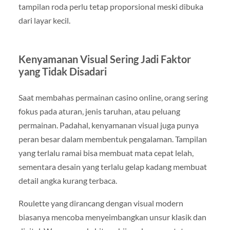
tampilan roda perlu tetap proporsional meski dibuka
dari layar kecil.
Kenyamanan Visual Sering Jadi Faktor
yang Tidak Disadari
Saat membahas permainan casino online, orang sering
fokus pada aturan, jenis taruhan, atau peluang
permainan. Padahal, kenyamanan visual juga punya
peran besar dalam membentuk pengalaman. Tampilan
yang terlalu ramai bisa membuat mata cepat lelah,
sementara desain yang terlalu gelap kadang membuat
detail angka kurang terbaca.
Roulette yang dirancang dengan visual modern
biasanya mencoba menyeimbangkan unsur klasik dan