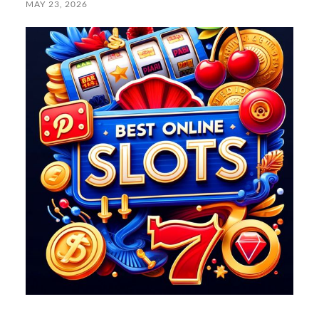
MAY 23, 2026