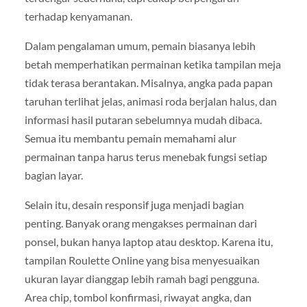
terhadap kenyamanan.
Dalam pengalaman umum, pemain biasanya lebih
betah memperhatikan permainan ketika tampilan meja
tidak terasa berantakan. Misalnya, angka pada papan
taruhan terlihat jelas, animasi roda berjalan halus, dan
informasi hasil putaran sebelumnya mudah dibaca.
Semua itu membantu pemain memahami alur
permainan tanpa harus terus menebak fungsi setiap
bagian layar.
Selain itu, desain responsif juga menjadi bagian
penting. Banyak orang mengakses permainan dari
ponsel, bukan hanya laptop atau desktop. Karena itu,
tampilan Roulette Online yang bisa menyesuaikan
ukuran layar dianggap lebih ramah bagi pengguna.
Area chip, tombol konfirmasi, riwayat angka, dan