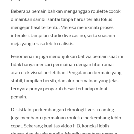
Beberapa pemain bahkan menganggap roulette cocok
dimainkan sambil santai tanpa harus terlalu fokus
mengejar hasil tertentu. Mereka menikmati proses
interaksi, tampilan studio live casino, serta suasana
meja yang terasa lebih realistis.
Fenomena ini juga menunjukkan bahwa pemain saat ini
tidak hanya mencari permainan dengan fitur ramai
atau efek visual berlebihan. Pengalaman bermain yang
stabil, tampilan bersih, dan alur permainan yang jelas
ternyata punya pengaruh besar terhadap minat
pemain.
Di sisi lain, perkembangan teknologi live streaming
juga membantu permainan roulette berkembang lebih
cepat. Sekarang kualitas video HD, koneksi lebih
ringan, dan desain mobile-friendly membuat pemain