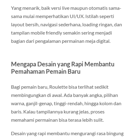
Yang menarik, baik versi live maupun otomatis sama-
sama mulai memperhatikan UI/UX. Istilah seperti
layout bersih, navigasi sederhana, loading ringan, dan
tampilan mobile friendly semakin sering menjadi
bagian dari pengalaman permainan meja digital.
Mengapa Desain yang Rapi Membantu
Pemahaman Pemain Baru
Bagi pemain baru, Roulette bisa terlihat sedikit
membingungkan di awal. Ada banyak angka, pilihan
warna, ganjil-genap, tinggi-rendah, hingga kolom dan
baris. Kalau tampilannya kurang jelas, proses
memahami permainan bisa terasa lebih sulit.
Desain yang rapi membantu mengurangi rasa bingung