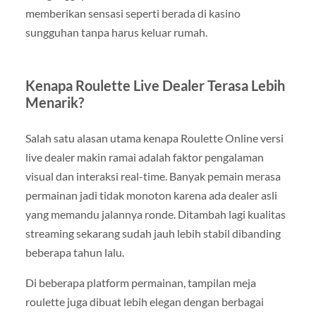
memberikan sensasi seperti berada di kasino
sungguhan tanpa harus keluar rumah.
Kenapa Roulette Live Dealer Terasa Lebih
Menarik?
Salah satu alasan utama kenapa Roulette Online versi
live dealer makin ramai adalah faktor pengalaman
visual dan interaksi real-time. Banyak pemain merasa
permainan jadi tidak monoton karena ada dealer asli
yang memandu jalannya ronde. Ditambah lagi kualitas
streaming sekarang sudah jauh lebih stabil dibanding
beberapa tahun lalu.
Di beberapa platform permainan, tampilan meja
roulette juga dibuat lebih elegan dengan berbagai