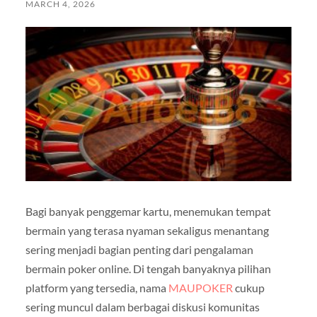
MARCH 4, 2026
Bagi banyak penggemar kartu, menemukan tempat
bermain yang terasa nyaman sekaligus menantang
sering menjadi bagian penting dari pengalaman
bermain poker online. Di tengah banyaknya pilihan
platform yang tersedia, nama
MAUPOKER
cukup
sering muncul dalam berbagai diskusi komunitas