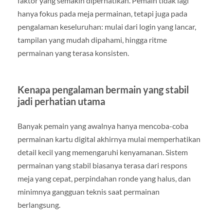
faktor yang semakin diperhatikan. Pemain tidak lagi
hanya fokus pada meja permainan, tetapi juga pada
pengalaman keseluruhan: mulai dari login yang lancar,
tampilan yang mudah dipahami, hingga ritme
permainan yang terasa konsisten.
Kenapa pengalaman bermain yang stabil
jadi perhatian utama
Banyak pemain yang awalnya hanya mencoba-coba
permainan kartu digital akhirnya mulai memperhatikan
detail kecil yang memengaruhi kenyamanan. Sistem
permainan yang stabil biasanya terasa dari respons
meja yang cepat, perpindahan ronde yang halus, dan
minimnya gangguan teknis saat permainan
berlangsung.