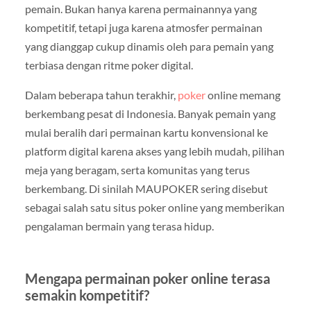
pemain. Bukan hanya karena permainannya yang
kompetitif, tetapi juga karena atmosfer permainan
yang dianggap cukup dinamis oleh para pemain yang
terbiasa dengan ritme poker digital.
Dalam beberapa tahun terakhir,
poker
online memang
berkembang pesat di Indonesia. Banyak pemain yang
mulai beralih dari permainan kartu konvensional ke
platform digital karena akses yang lebih mudah, pilihan
meja yang beragam, serta komunitas yang terus
berkembang. Di sinilah MAUPOKER sering disebut
sebagai salah satu situs poker online yang memberikan
pengalaman bermain yang terasa hidup.
Mengapa permainan poker online terasa
semakin kompetitif?