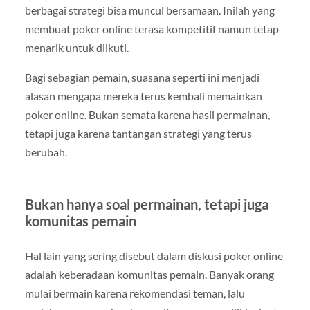
berbagai strategi bisa muncul bersamaan. Inilah yang
membuat poker online terasa kompetitif namun tetap
menarik untuk diikuti.
Bagi sebagian pemain, suasana seperti ini menjadi
alasan mengapa mereka terus kembali memainkan
poker online. Bukan semata karena hasil permainan,
tetapi juga karena tantangan strategi yang terus
berubah.
Bukan hanya soal permainan, tetapi juga
komunitas pemain
Hal lain yang sering disebut dalam diskusi poker online
adalah keberadaan komunitas pemain. Banyak orang
mulai bermain karena rekomendasi teman, lalu