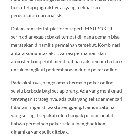
biasa, tetapi juga aktivitas yang melibatkan
pengamatan dan analisis.
Dalam konteks ini, platform seperti MAUPOKER
sering dianggap sebagai tempat di mana pemain bisa
merasakan dinamika permainan tersebut. Kombinasi
antara komunitas aktif, variasi permainan, dan
atmosfer kompetitif membuat banyak pemain tertarik
untuk mengikuti perkembangan dunia poker online.
Pada akhirnya, pengalaman bermain poker online
selalu berbeda bagi setiap orang. Ada yang menikmati
tantangan strateginya, ada pula yang sekadar mencari
hiburan ringan di waktu senggang. Namun satu hal
yang sering disepakati oleh banyak pemain adalah
bahwa permainan poker selalu menghadirkan
dinamika yang sulit ditebak.