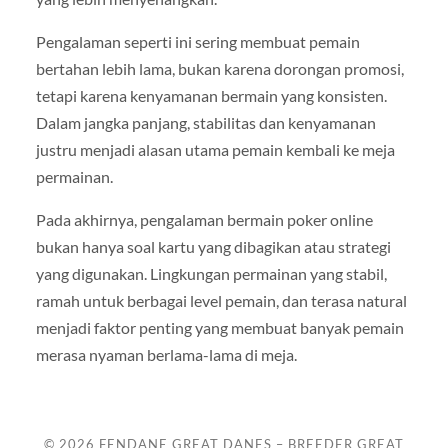
Pengalaman seperti ini sering membuat pemain
bertahan lebih lama, bukan karena dorongan promosi,
tetapi karena kenyamanan bermain yang konsisten.
Dalam jangka panjang, stabilitas dan kenyamanan
justru menjadi alasan utama pemain kembali ke meja
permainan.
Pada akhirnya, pengalaman bermain poker online
bukan hanya soal kartu yang dibagikan atau strategi
yang digunakan. Lingkungan permainan yang stabil,
ramah untuk berbagai level pemain, dan terasa natural
menjadi faktor penting yang membuat banyak pemain
merasa nyaman berlama-lama di meja.
© 2026
FENDANE GREAT DANES – BREEDER GREAT