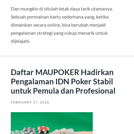
Dan mungkin di situlah letak daya tarik utamanya.
Sebuah permainan kartu sederhana yang, ketika
dimainkan secara online, bisa berubah menjadi
pengalaman strategi yang cukup menarik untuk
dijelajahi.
Daftar MAUPOKER Hadirkan
Pengalaman IDN Poker Stabil
untuk Pemula dan Profesional
FEBRUARY 17, 2026