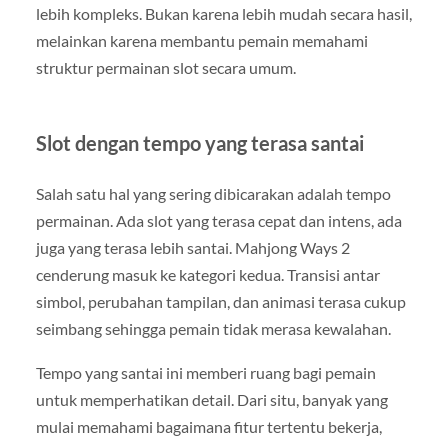
lebih kompleks. Bukan karena lebih mudah secara hasil,
melainkan karena membantu pemain memahami
struktur permainan slot secara umum.
Slot dengan tempo yang terasa santai
Salah satu hal yang sering dibicarakan adalah tempo
permainan. Ada slot yang terasa cepat dan intens, ada
juga yang terasa lebih santai. Mahjong Ways 2
cenderung masuk ke kategori kedua. Transisi antar
simbol, perubahan tampilan, dan animasi terasa cukup
seimbang sehingga pemain tidak merasa kewalahan.
Tempo yang santai ini memberi ruang bagi pemain
untuk memperhatikan detail. Dari situ, banyak yang
mulai memahami bagaimana fitur tertentu bekerja,