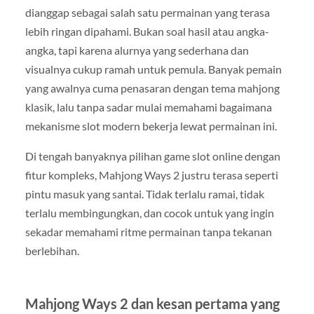
dianggap sebagai salah satu permainan yang terasa
lebih ringan dipahami. Bukan soal hasil atau angka-
angka, tapi karena alurnya yang sederhana dan
visualnya cukup ramah untuk pemula. Banyak pemain
yang awalnya cuma penasaran dengan tema mahjong
klasik, lalu tanpa sadar mulai memahami bagaimana
mekanisme slot modern bekerja lewat permainan ini.
Di tengah banyaknya pilihan game slot online dengan
fitur kompleks, Mahjong Ways 2 justru terasa seperti
pintu masuk yang santai. Tidak terlalu ramai, tidak
terlalu membingungkan, dan cocok untuk yang ingin
sekadar memahami ritme permainan tanpa tekanan
berlebihan.
Mahjong Ways 2 dan kesan pertama yang