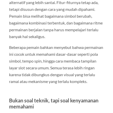
alternatif yang lebih santai. Fitur-fiturnya tetap ada,
tetapi disusun dengan cara yang mudah dipahami.
Pemain bisa melihat bagaimana simbol berubah,
bagaimana kombinasi terbentuk, dan bagaimana ritme
permainan berjalan tanpa harus mempelajari terlalu
banyak hal sekaligus.
Beberapa pemain bahkan menyebut bahwa permainan
ini cocok untuk memahami dasar-dasar seperti pola
simbol, tempo spin, hingga cara membaca tampilan
layar slot secara umum. Semua terasa lebih ringan
karena tidak dibungkus dengan visual yang terlalu
ramai atau mekanisme yang terlalu kompleks.
Bukan soal teknik, tapi soal kenyamanan
memahami