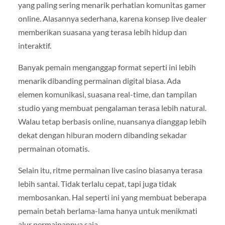
yang paling sering menarik perhatian komunitas gamer
online. Alasannya sederhana, karena konsep live dealer
memberikan suasana yang terasa lebih hidup dan
interaktif.
Banyak pemain menganggap format seperti ini lebih
menarik dibanding permainan digital biasa. Ada
elemen komunikasi, suasana real-time, dan tampilan
studio yang membuat pengalaman terasa lebih natural.
Walau tetap berbasis online, nuansanya dianggap lebih
dekat dengan hiburan modern dibanding sekadar
permainan otomatis.
Selain itu, ritme permainan live casino biasanya terasa
lebih santai. Tidak terlalu cepat, tapi juga tidak
membosankan. Hal seperti ini yang membuat beberapa
pemain betah berlama-lama hanya untuk menikmati
alur permainannya saja.