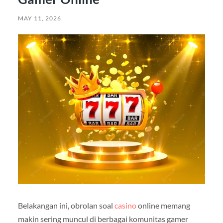
MAY 11, 2026
Belakangan ini, obrolan soal
casino
online memang
makin sering muncul di berbagai komunitas gamer