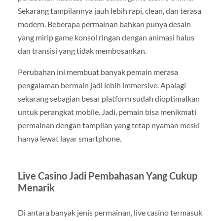
Sekarang tampilannya jauh lebih rapi, clean, dan terasa
modern. Beberapa permainan bahkan punya desain
yang mirip game konsol ringan dengan animasi halus
dan transisi yang tidak membosankan.
Perubahan ini membuat banyak pemain merasa
pengalaman bermain jadi lebih immersive. Apalagi
sekarang sebagian besar platform sudah dioptimalkan
untuk perangkat mobile. Jadi, pemain bisa menikmati
permainan dengan tampilan yang tetap nyaman meski
hanya lewat layar smartphone.
Live Casino Jadi Pembahasan Yang Cukup
Menarik
Di antara banyak jenis permainan, live casino termasuk