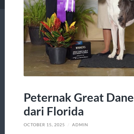
Peternak Great Dane
dari Florida
OCTOBER 15, 2025
/
ADMIN