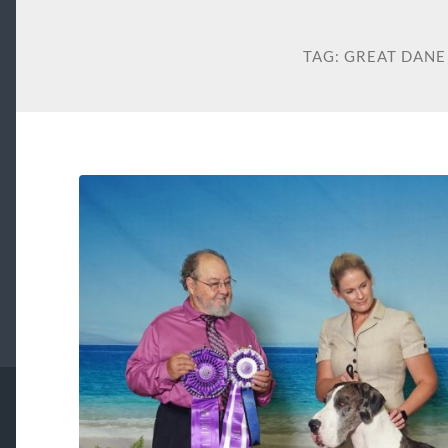
TAG:
GREAT DANE