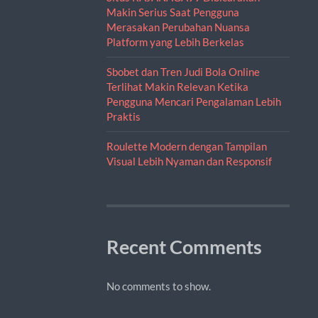
Makin Serius Saat Pengguna
Merasakan Perubahan Nuansa
Platform yang Lebih Berkelas
Sbobet dan Tren Judi Bola Online
Terlihat Makin Relevan Ketika
Pengguna Mencari Pengalaman Lebih
Praktis
Roulette Modern dengan Tampilan
Visual Lebih Nyaman dan Responsif
Recent Comments
No comments to show.