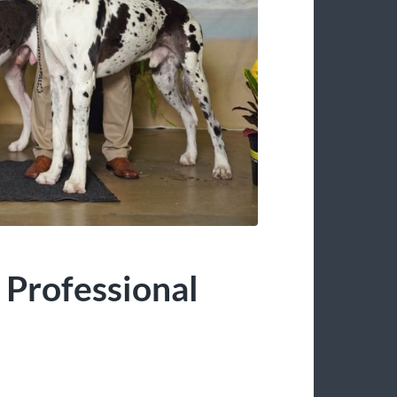
 Professional