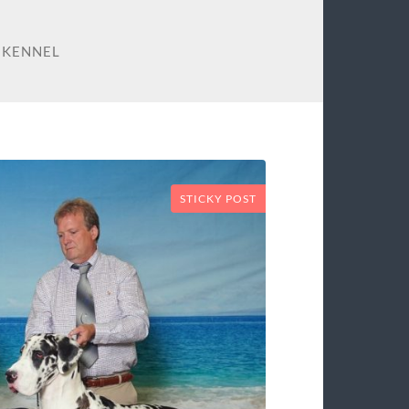
 KENNEL
STICKY POST