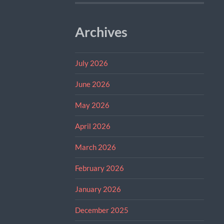
Archives
July 2026
June 2026
May 2026
April 2026
March 2026
February 2026
January 2026
December 2025