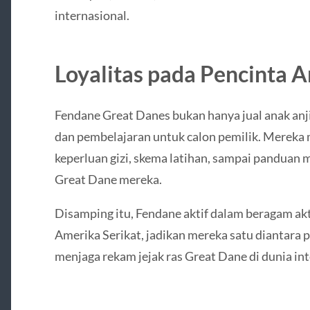
internasional.
Loyalitas pada Pencinta A
Fendane Great Danes bukan hanya jual anak anji
dan pembelajaran untuk calon pemilik. Mereka
keperluan gizi, skema latihan, sampai panduan
Great Dane mereka.
Disamping itu, Fendane aktif dalam beragam ak
Amerika Serikat, jadikan mereka satu diantara 
menjaga rekam jejak ras Great Dane di dunia int