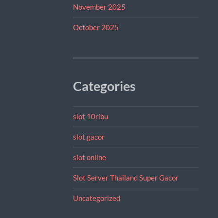
November 2025
October 2025
Categories
slot 10ribu
slot gacor
slot online
Slot Server Thailand Super Gacor
Uncategorized