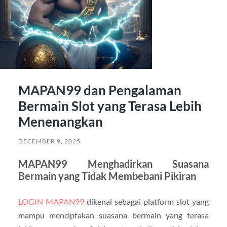
MAPAN99 dan Pengalaman
Bermain Slot yang Terasa Lebih
Menenangkan
DECEMBER 9, 2025
MAPAN99 Menghadirkan Suasana
Bermain yang Tidak Membebani Pikiran
LOGIN MAPAN99
dikenal sebagai platform slot yang
mampu menciptakan suasana bermain yang terasa