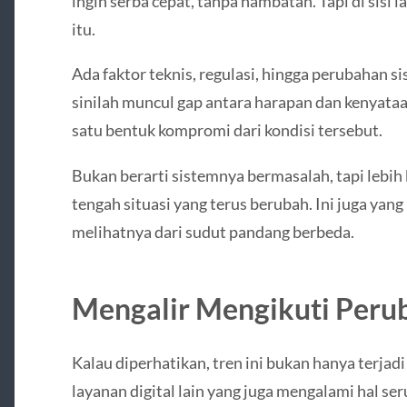
ingin serba cepat, tanpa hambatan. Tapi di sisi lai
itu.
Ada faktor teknis, regulasi, hingga perubahan 
sinilah muncul gap antara harapan dan kenyat
satu bentuk kompromi dari kondisi tersebut.
Bukan berarti sistemnya bermasalah, tapi lebih 
tengah situasi yang terus berubah. Ini juga y
melihatnya dari sudut pandang berbeda.
Mengalir Mengikuti Peru
Kalau diperhatikan, tren ini bukan hanya terjad
layanan digital lain yang juga mengalami hal s