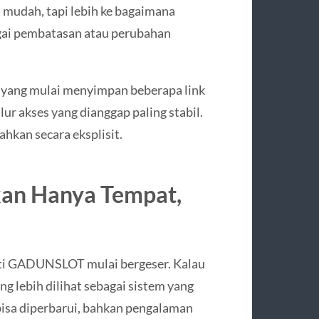
 mudah, tapi lebih ke bagaimana
agai pembatasan atau perubahan
da yang mulai menyimpan beberapa link
alur akses yang dianggap paling stabil.
ahkan secara eksplisit.
ukan Hanya Tempat,
rti GADUNSLOT mulai bergeser. Kalau
ng lebih dilihat sebagai sistem yang
 bisa diperbarui, bahkan pengalaman