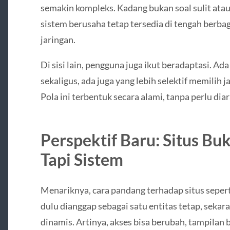
semakin kompleks. Kadang bukan soal sulit atau
sistem berusaha tetap tersedia di tengah berb
jaringan.
Di sisi lain, pengguna juga ikut beradaptasi. A
sekaligus, ada juga yang lebih selektif memilih j
Pola ini terbentuk secara alami, tanpa perlu diar
Perspektif Baru: Situs B
Tapi Sistem
Menariknya, cara pandang terhadap situs sepe
dulu dianggap sebagai satu entitas tetap, sekara
dinamis. Artinya, akses bisa berubah, tampilan