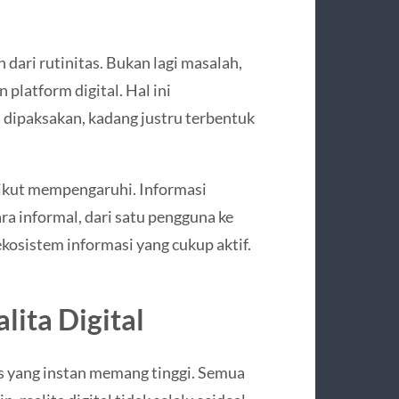
dari rutinitas. Bukan lagi masalah,
 platform digital. Hal ini
 dipaksakan, kadang justru terbentuk
a ikut mempengaruhi. Informasi
a informal, dari satu pengguna ke
ekosistem informasi yang cukup aktif.
lita Digital
es yang instan memang tinggi. Semua