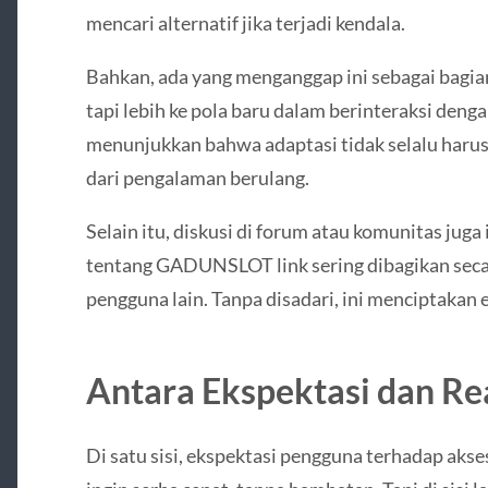
mencari alternatif jika terjadi kendala.
Bahkan, ada yang menganggap ini sebagai bagian 
tapi lebih ke pola baru dalam berinteraksi dengan
menunjukkan bahwa adaptasi tidak selalu harus
dari pengalaman berulang.
Selain itu, diskusi di forum atau komunitas jug
tentang GADUNSLOT link sering dibagikan secar
pengguna lain. Tanpa disadari, ini menciptakan 
Antara Ekspektasi dan Rea
Di satu sisi, ekspektasi pengguna terhadap aks