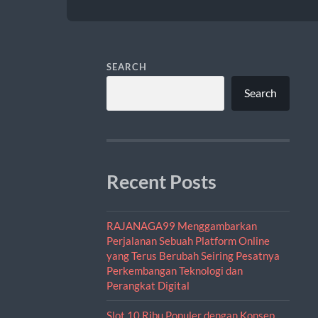
SEARCH
Search
Recent Posts
RAJANAGA99 Menggambarkan
Perjalanan Sebuah Platform Online
yang Terus Berubah Seiring Pesatnya
Perkembangan Teknologi dan
Perangkat Digital
Slot 10 Ribu Populer dengan Konsep