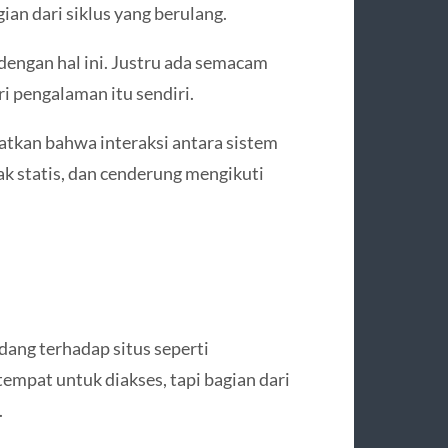
gian dari siklus yang berulang.
 dengan hal ini. Justru ada semacam
 pengalaman itu sendiri.
tkan bahwa interaksi antara sistem
ak statis, dan cenderung mengikuti
dang terhadap situs seperti
mpat untuk diakses, tapi bagian dari
.