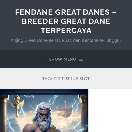
FENDANE GREAT DANES –
BREEDER GREAT DANE
TERPERCAYA
Anjing Great Dane sehat, kuat, dan berkarakter unggul.
SHOW MENU
TAG:
FREE SPINS SLOT