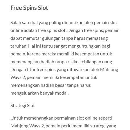
Free Spins Slot
Salah satu hal yang paling dinantikan oleh pemain slot
online adalah free spins slot. Dengan free spins, pemain
dapat memutar gulungan tanpa harus memasang
taruhan. Hal ini tentu sangat menguntungkan bagi
pemain, karena mereka memiliki kesempatan untuk
memenangkan hadiah tanpa risiko kehilangan uang.
Dengan fitur free spins yang ditawarkan oleh Mahjong
Ways 2, pemain memiliki kesempatan untuk
memenangkan hadiah besar tanpa harus
mengeluarkan banyak modal.
Strategi Slot
Untuk memenangkan permainan slot online seperti
Mahjong Ways 2, pemain perlu memiliki strategi yang