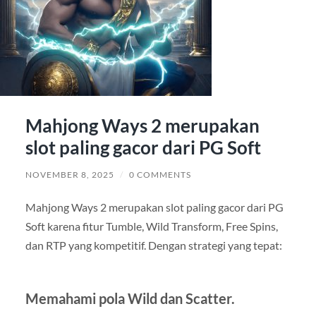
Mahjong Ways 2 merupakan
slot paling gacor dari PG Soft
NOVEMBER 8, 2025
/
0 COMMENTS
Mahjong Ways 2 merupakan slot paling gacor dari PG
Soft karena fitur Tumble, Wild Transform, Free Spins,
dan RTP yang kompetitif. Dengan strategi yang tepat:
Memahami pola Wild dan Scatter.