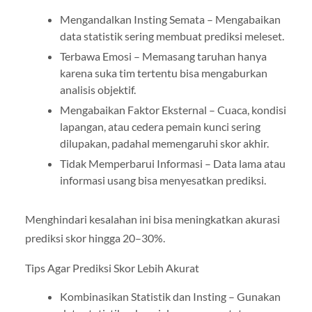
Mengandalkan Insting Semata – Mengabaikan
data statistik sering membuat prediksi meleset.
Terbawa Emosi – Memasang taruhan hanya
karena suka tim tertentu bisa mengaburkan
analisis objektif.
Mengabaikan Faktor Eksternal – Cuaca, kondisi
lapangan, atau cedera pemain kunci sering
dilupakan, padahal memengaruhi skor akhir.
Tidak Memperbarui Informasi – Data lama atau
informasi usang bisa menyesatkan prediksi.
Menghindari kesalahan ini bisa meningkatkan akurasi
prediksi skor hingga 20–30%.
Tips Agar Prediksi Skor Lebih Akurat
Kombinasikan Statistik dan Insting – Gunakan