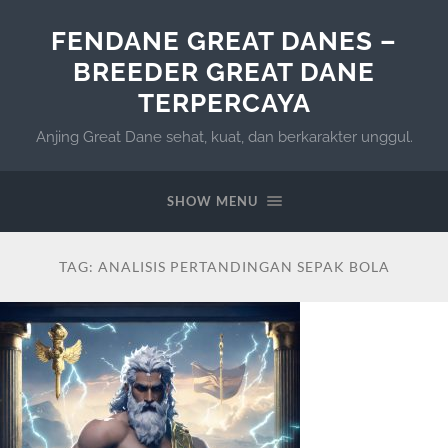
FENDANE GREAT DANES –
BREEDER GREAT DANE
TERPERCAYA
Anjing Great Dane sehat, kuat, dan berkarakter unggul.
SHOW MENU
TAG:
ANALISIS PERTANDINGAN SEPAK BOLA