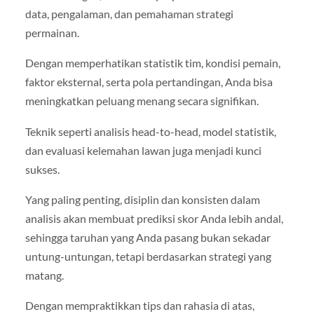
data, pengalaman, dan pemahaman strategi
permainan.
Dengan memperhatikan statistik tim, kondisi pemain,
faktor eksternal, serta pola pertandingan, Anda bisa
meningkatkan peluang menang secara signifikan.
Teknik seperti analisis head-to-head, model statistik,
dan evaluasi kelemahan lawan juga menjadi kunci
sukses.
Yang paling penting, disiplin dan konsisten dalam
analisis akan membuat prediksi skor Anda lebih andal,
sehingga taruhan yang Anda pasang bukan sekadar
untung-untungan, tetapi berdasarkan strategi yang
matang.
Dengan mempraktikkan tips dan rahasia di atas,